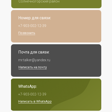
Солнечногорский район
Номер для связи:
+7-903-002-12-39
Позвонить
Почта для связи:
mr.talker@yandex.ru
Написать на почту
WhatsApp:
+7-903-002-12-39
Написать в WhatsApp