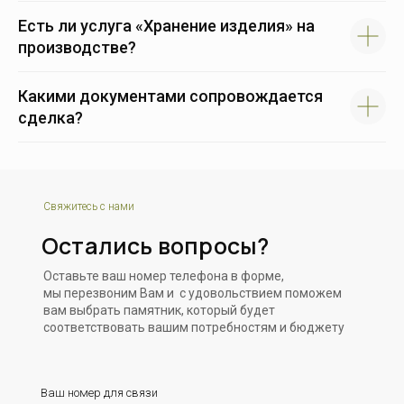
Есть ли услуга «Хранение изделия» на
производстве?
Какими документами сопровождается
сделка?
Свяжитесь с нами
Остались вопросы?
Оставьте ваш номер телефона в форме,
мы перезвоним Вам и с удовольствием поможем
вам выбрать памятник, который будет
соответствовать вашим потребностям и бюджету
Ваш номер для связи