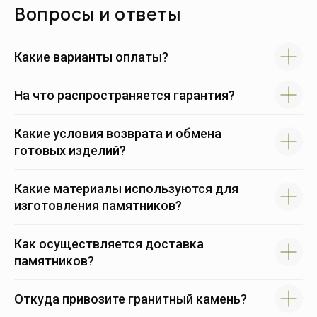
Вопросы и ответы
Какие варианты оплаты?
На что распространяется гарантия?
Какие условия возврата и обмена
готовых изделий?
Какие материалы используются для
изготовления памятников?
Как осуществляется доставка
памятников?
Откуда привозите гранитный камень?