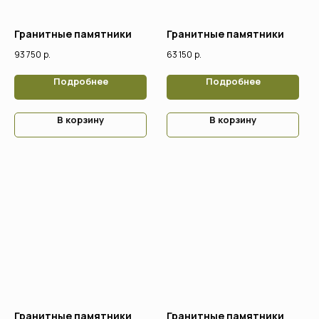
Гранитные памятники
Гранитные памятники
93 750
р.
63 150
р.
Подробнее
Подробнее
В корзину
В корзину
Гранитные памятники
Гранитные памятники