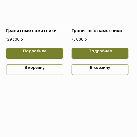
Гранитные памятники
Гранитные памятники
129 300
р.
75 000
р.
Поддержка
Подробнее
Подробнее
В корзину
В корзину