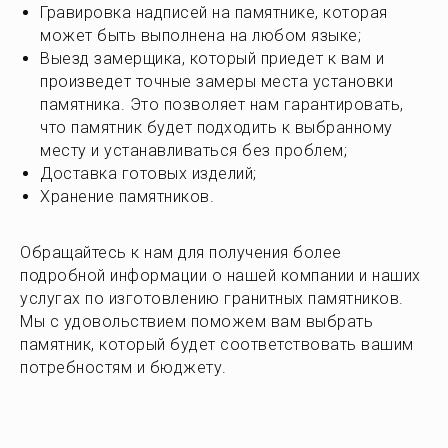
Гравировка надписей
на памятнике, которая
может быть выполнена на любом языке;
Выезд замерщика,
который приедет к вам и
произведет точные замеры места установки
памятника. Это позволяет нам гарантировать,
что памятник будет подходить к выбранному
месту и устанавливаться без проблем;
Доставка готовых изделий;
Хранение памятников.
Обращайтесь к нам для получения более
подробной информации о нашей компании и наших
услугах по изготовлению гранитных памятников.
Мы с удовольствием поможем вам выбрать
памятник, который будет соответствовать вашим
потребностям и бюджету.