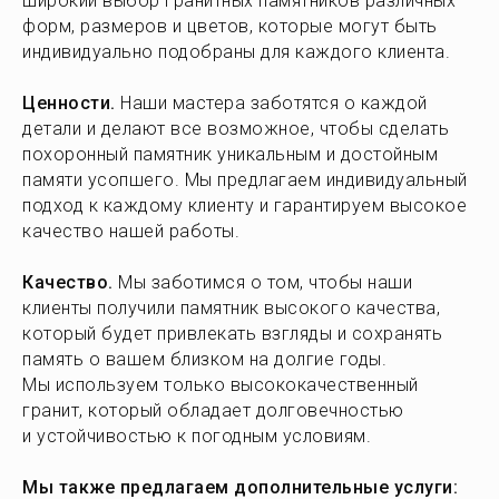
широкий выбор гранитных памятников различных
форм, размеров и цветов, которые могут быть
индивидуально подобраны для каждого клиента.
Ценности.
Наши мастера заботятся о каждой
детали и делают все возможное, чтобы сделать
похоронный памятник уникальным и достойным
памяти усопшего. Мы предлагаем индивидуальный
подход к каждому клиенту и гарантируем высокое
качество нашей работы.
Качество.
Мы заботимся о том, чтобы наши
клиенты получили памятник высокого качества,
который будет привлекать взгляды и сохранять
память о вашем близком на долгие годы.
Мы используем только высококачественный
гранит, который обладает долговечностью
и устойчивостью к погодным условиям.
Мы также предлагаем дополнительные услуги: