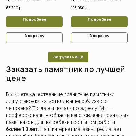
63 300
р.
103 950
р.
Подробнее
Подробнее
В корзину
В корзину
Загрузить ещё
Заказать памятник по лучшей
цене
Вы ищете качественные гранитные памятники
для установки на могилу вашего близкого
человека? Тогда вы попали по адресу! Мы —
профессионалы в области изготовления гранитных
памятников для погребения с опытом работы
более 10 лет.
Наш интернет магазин предлагает