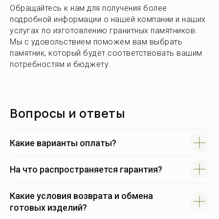
Обращайтесь к нам для получения более
подробной информации о нашей компании и наших
услугах по изготовлению гранитных памятников.
Мы с удовольствием поможем вам выбрать
памятник, который будет соответствовать вашим
потребностям и бюджету.
Вопросы и ответы
Какие варианты оплаты?
На что распространяется гарантия?
Какие условия возврата и обмена
готовых изделий?