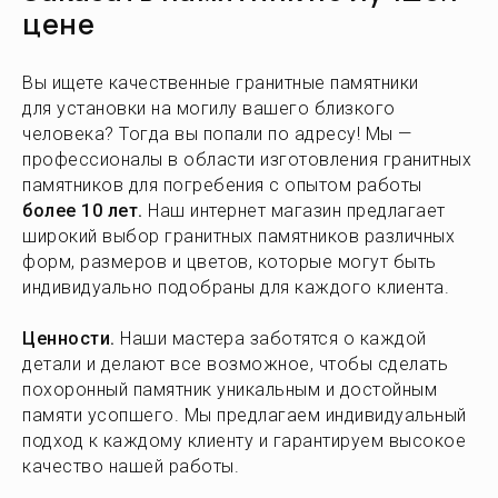
цене
Вы ищете качественные гранитные памятники
для установки на могилу вашего близкого
человека? Тогда вы попали по адресу! Мы —
профессионалы в области изготовления гранитных
памятников для погребения с опытом работы
более 10 лет.
Наш интернет магазин предлагает
широкий выбор гранитных памятников различных
форм, размеров и цветов, которые могут быть
индивидуально подобраны для каждого клиента.
Ценности.
Наши мастера заботятся о каждой
детали и делают все возможное, чтобы сделать
похоронный памятник уникальным и достойным
памяти усопшего. Мы предлагаем индивидуальный
подход к каждому клиенту и гарантируем высокое
качество нашей работы.