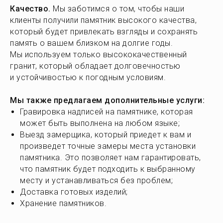
Качество.
Мы заботимся о том, чтобы наши
клиенты получили памятник высокого качества,
который будет привлекать взгляды и сохранять
память о вашем близком на долгие годы.
Мы используем только высококачественный
гранит, который обладает долговечностью
и устойчивостью к погодным условиям.
Мы также предлагаем дополнительные услуги:
Гравировка надписей
на памятнике, которая
может быть выполнена на любом языке;
Выезд замерщика,
который приедет к вам и
произведет точные замеры места установки
памятника. Это позволяет нам гарантировать,
что памятник будет подходить к выбранному
месту и устанавливаться без проблем;
Доставка готовых изделий;
Хранение памятников.