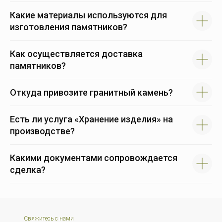
Какие материалы используются для
изготовления памятников?
Как осуществляется доставка
памятников?
Откуда привозите гранитный камень?
Есть ли услуга «Хранение изделия» на
производстве?
Какими документами сопровождается
сделка?
Свяжитесь с нами